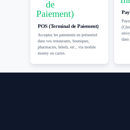
Pay
Payez
POS (Terminal de Paiement)
(Chi
envo
Acceptez les paiements en présentiel
dans
dans vos restaurants, boutiques,
pharmacies, hôtels, etc., via mobile
money ou cartes.