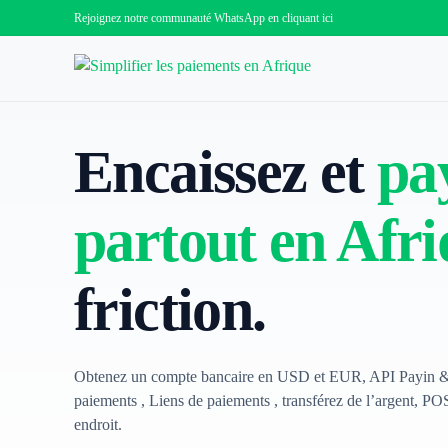
Rejoignez notre communauté WhatsApp en
cliquant ici
Encaissez et
pa
partout en Afri
friction.
Obtenez un compte bancaire en USD et EUR, API Payin & 
paiements , Liens de paiements , transférez de l’argent, POS
endroit.