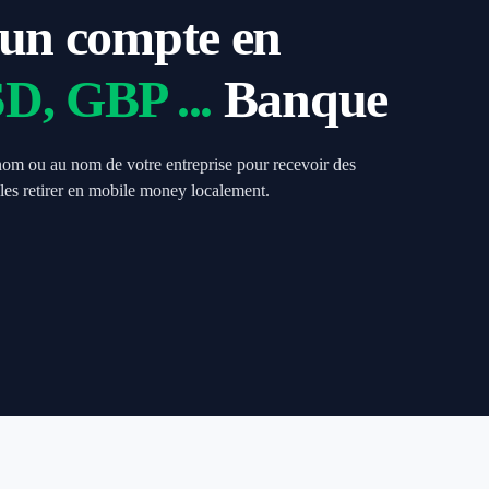
un compte en
, GBP ...
Banque
m ou au nom de votre entreprise pour recevoir des
 les retirer en mobile money localement.