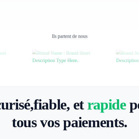
Ils partent de nous
urisé,fiable, et
rapide
p
tous vos paiements.