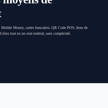
t
a Mobile Money, cartes bancaires, QR Code POS, liens de
 Gérez tout en un seul endroit, sans complexité.