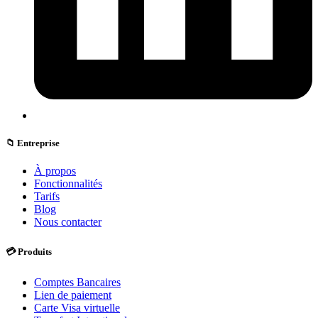
📁 Entreprise
À propos
Fonctionnalités
Tarifs
Blog
Nous contacter
💳 Produits
Comptes Bancaires
Lien de paiement
Carte Visa virtuelle