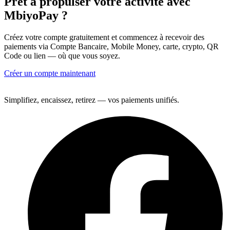
Prêt à propulser votre activité avec
MbiyoPay ?
Créez votre compte gratuitement et commencez à recevoir des
paiements via Compte Bancaire, Mobile Money, carte, crypto, QR
Code ou lien — où que vous soyez.
Créer un compte maintenant
Simplifiez, encaissez, retirez — vos paiements unifiés.