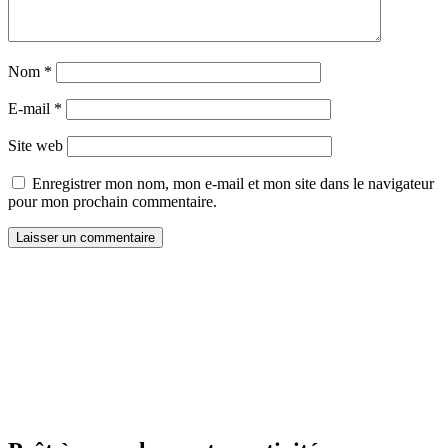
Nom
*
E-mail
*
Site web
Enregistrer mon nom, mon e-mail et mon site dans le navigateur
pour mon prochain commentaire.