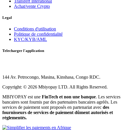
Transfert Interational
Achat/vente Crypto
Legal
Conditions d'utilisation
Politique de confidentialité
KYC/KYB/AML
Telecharger l'application
144 Av. Petrocongo, Masina, Kinshasa, Congo RDC.
Copyright: © 2026 Mbiyopay LTD. All Rights Reserved.
MBIYOPAY est une
FinTech et non une banque
. Les services
bancaires sont fournis par des partenaires bancaires agréés. Les
services de paiement sont proposés en partenariat avec
des
fournisseurs de services de paiement dûment autorisés et
réglementés.