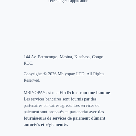
Telecharger l'application
144 Av. Petrocongo, Masina, Kinshasa, Congo
RDC.
Copyright: © 2026 Mbiyopay LTD. All Rights
Reserved.
MBIYOPAY est une
FinTech et non une banque
.
Les services bancaires sont fournis par des
partenaires bancaires agréés. Les services de
paiement sont proposés en partenariat avec
des
fournisseurs de services de paiement dûment
autorisés et réglementés.