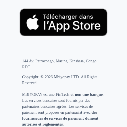
144 Av. Petrocongo, Masina, Kinshasa, Congo
RDC.
Copyright: © 2026 Mbiyopay LTD. All Rights
Reserved.
MBIYOPAY est une
FinTech et non une banque
.
Les services bancaires sont fournis par des
partenaires bancaires agréés. Les services de
paiement sont proposés en partenariat avec
des
fournisseurs de services de paiement dûment
autorisés et réglementés.