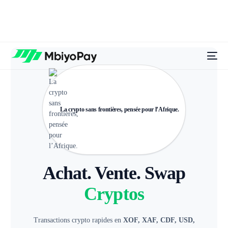
La crypto sans frontières, pensée pour l’Afrique.
Achat. Vente. Swap
Cryptos
Transactions crypto rapides en
XOF, XAF, CDF, USD,