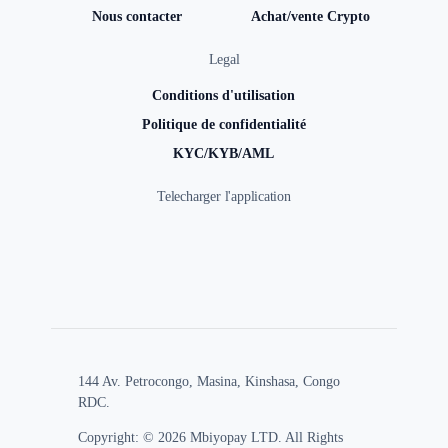
Nous contacter
Achat/vente Crypto
Legal
Conditions d'utilisation
Politique de confidentialité
KYC/KYB/AML
Telecharger l'application
144 Av. Petrocongo, Masina, Kinshasa, Congo
RDC.
Copyright: © 2026 Mbiyopay LTD. All Rights