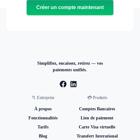
Créer un compte maintenant
Simplifiez, encaissez, retirez — vos
paiements unifiés.
📁 Entreprise
💳 Produits
À propos
Comptes Bancaires
Fonctionnalités
Lien de paiement
Tarifs
Carte Visa virtuelle
Blog
Transfert Interational