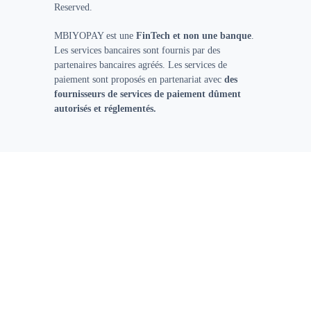
Reserved.
MBIYOPAY est une
FinTech et non une banque
.
Les services bancaires sont fournis par des
partenaires bancaires agréés. Les services de
paiement sont proposés en partenariat avec
des
fournisseurs de services de paiement dûment
autorisés et réglementés.