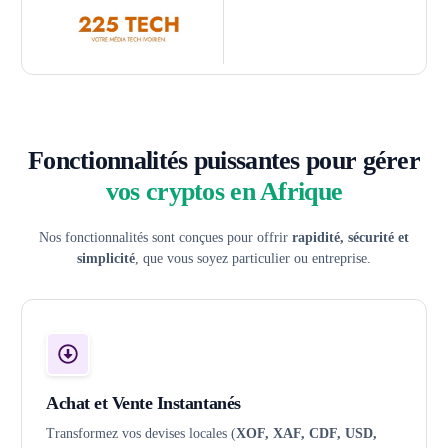
Fonctionnalités puissantes pour gérer
vos cryptos en Afrique
Nos fonctionnalités sont conçues pour offrir
rapidité, sécurité et
simplicité
, que vous soyez particulier ou entreprise.
Achat et Vente Instantanés
Transformez vos devises locales (
XOF, XAF, CDF, USD,