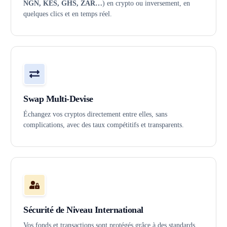
NGN, KES, GHS, ZAR…
) en crypto ou inversement, en
quelques clics et en temps réel.
Swap Multi-Devise
Échangez vos cryptos directement entre elles, sans
complications, avec des taux compétitifs et transparents.
Sécurité de Niveau International
Vos fonds et transactions sont protégés grâce à des standards