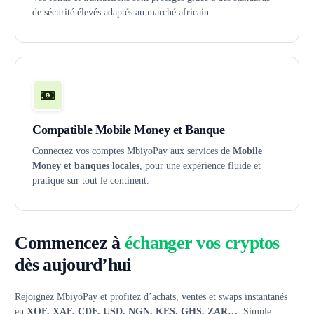
de sécurité élevés adaptés au marché africain.
Compatible Mobile Money et Banque
Connectez vos comptes MbiyoPay aux services de
Mobile
Money et banques locales
, pour une expérience fluide et
pratique sur tout le continent.
Commencez à
échanger vos cryptos
dès aujourd’hui
Rejoignez MbiyoPay et profitez d’achats, ventes et swaps instantanés
en
XOF, XAF, CDF, USD, NGN, KES, GHS, ZAR…
. Simple,